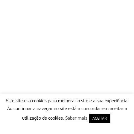
Este site usa cookies para melhorar o site e a sua experiência.
Ao continuar a navegar no site está a concordar em aceitar a
utilização de cookies.
Saber mais
ACEITAR