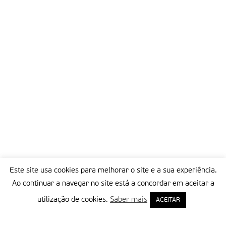
Este site usa cookies para melhorar o site e a sua experiência.
Ao continuar a navegar no site está a concordar em aceitar a
utilização de cookies.
Saber mais
ACEITAR