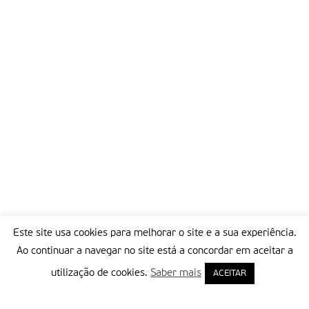
Este site usa cookies para melhorar o site e a sua experiência.
Ao continuar a navegar no site está a concordar em aceitar a
utilização de cookies.
Saber mais
ACEITAR