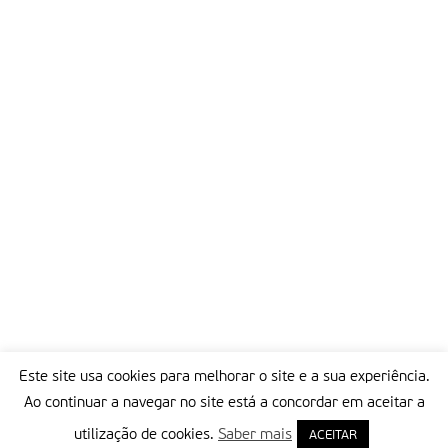
Este site usa cookies para melhorar o site e a sua experiência.
Ao continuar a navegar no site está a concordar em aceitar a
utilização de cookies.
Saber mais
ACEITAR