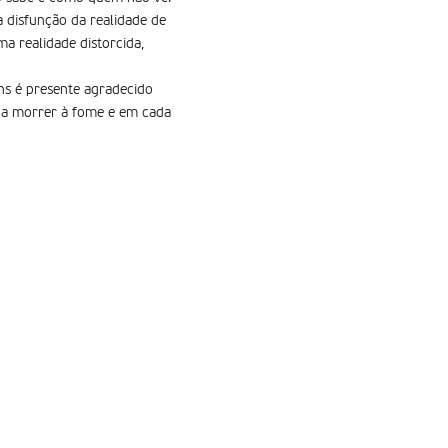
 disfunção da realidade de
 realidade distorcida,
ns é presente agradecido
 a morrer à fome e em cada