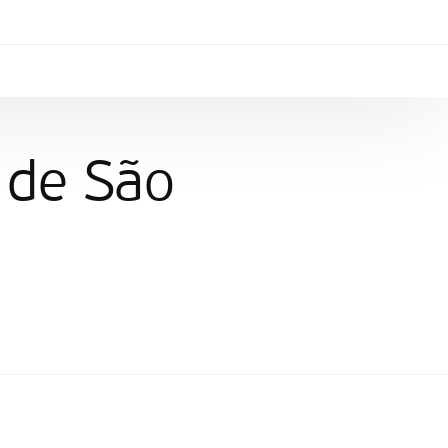
 de São