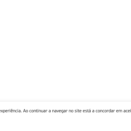
experiência. Ao continuar a navegar no site está a concordar em acei