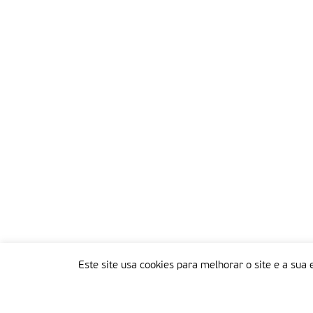
Este site usa cookies para melhorar o site e a sua 