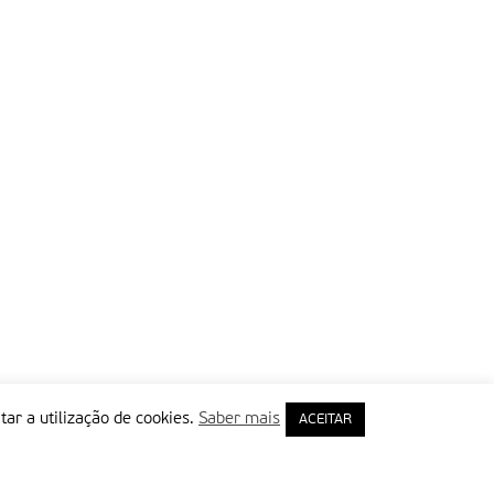
tar a utilização de cookies.
Saber mais
ACEITAR