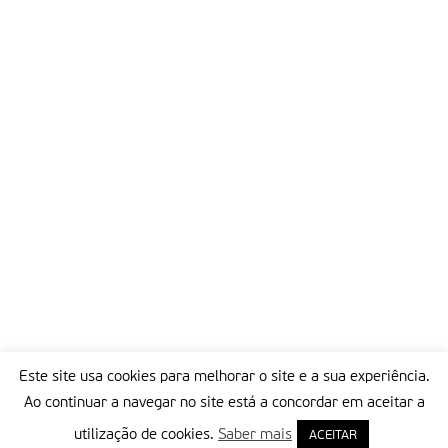
Este site usa cookies para melhorar o site e a sua experiência.
Ao continuar a navegar no site está a concordar em aceitar a
utilização de cookies.
Saber mais
ACEITAR