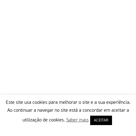
Este site usa cookies para melhorar o site e a sua experiência.
Ao continuar a navegar no site está a concordar em aceitar a
utilização de cookies.
Saber mais
ACEITAR