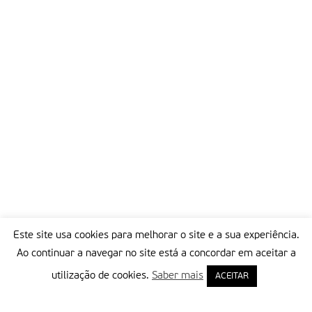
Este site usa cookies para melhorar o site e a sua experiência.
Ao continuar a navegar no site está a concordar em aceitar a
utilização de cookies.
Saber mais
ACEITAR