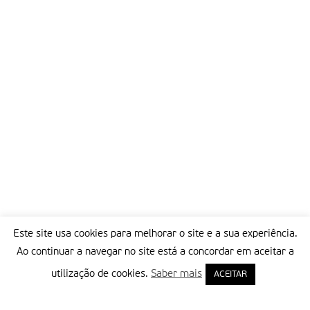
Este site usa cookies para melhorar o site e a sua experiência.
Ao continuar a navegar no site está a concordar em aceitar a
utilização de cookies.
Saber mais
ACEITAR