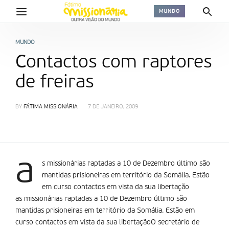
MUNDO
MUNDO
Contactos com raptores
de freiras
BY
FÁTIMA MISSIONÁRIA
7 DE JANEIRO, 2009
a
s missionárias raptadas a 10 de Dezembro último são
mantidas prisioneiras em território da Somália. Estão
em curso contactos em vista da sua libertação
as missionárias raptadas a 10 de Dezembro último são
mantidas prisioneiras em território da Somália. Estão em
curso contactos em vista da sua libertaçãoO secretário de