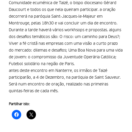
Comunidade ecuménica de Taizé, o bispo diocesano Gérard
Daucourt e todos os que nela queiram participar. a oração
decorrerá na paróquia Saint-Jacques-le-Majeur em
Montrouge, pelas 18h30 e vai concluir um dia de encontro.
Durante a tarde haverá vários workhsops e propostas. alguns
dos desafios temáticos são: O risco: um caminho para Deus?;
Viver a fé cristã nas empresas com uma visão a curto prazo
do mercado: dilemas e desafios; Uma Boa Nova para uma vida
de jovem: o compromisso da Juventude Operária Católica;
Futebol solidário na região de Paris.
antes deste encontro em Nanterre, os irmãos de Taizé
participarão, a 4 de Dezembro, na paróquia de Saint Sauveur.
Será num encontro de oração, realizado nas primeiras
quintas-feiras de cada mês.
Partilhar isto: