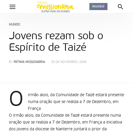
MUNDO
MUNDO
Jovens rezam sob o
Espírito de Taizé
BY
FÁTIMA MISSIONÁRIA
30 DE NOVEMBRO, 2008
O
irmão alois, da Comunidade de Taizé estará presente
numa oração que se realiza a 7 de Dezembro, em
França
O irmão alois, da Comunidade de Taizé estará presente numa
oração que se realiza a 7 de Dezembro, em França a iniciativa
dos jovens da diocese de Nanterre juntará o prior da