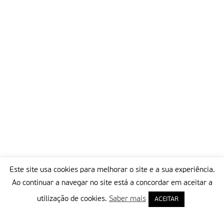
Este site usa cookies para melhorar o site e a sua experiência.
Ao continuar a navegar no site está a concordar em aceitar a
utilização de cookies.
Saber mais
ACEITAR