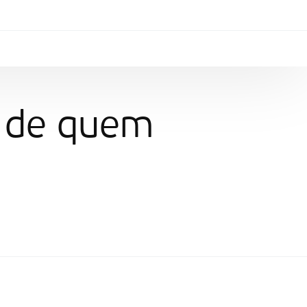
as de quem