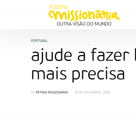
PORTUGAL
ajude a fazer
mais precisa
BY
FÁTIMA MISSIONÁRIA
28 DE NOVEMBRO, 2008