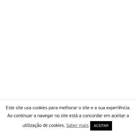
Este site usa cookies para melhorar o site e a sua experiência.
Ao continuar a navegar no site está a concordar em aceitar a
utilização de cookies.
Saber mais
ACEITAR