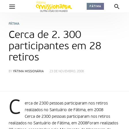
FÁTIMA
FÁTIMA
Cerca de 2. 300
participantes em 28
retiros
BY
FÁTIMA MISSIONÁRIA
23 DE NOVEMBRO, 2008
C
erca de 2300 pessoas participaram nos retiros
realizados no Santuário de Fátima, em 2008
Cerca de 2300 pessoas participaram nos retiros
realizados no Santuário de Fátima, em 2008Foram realizados