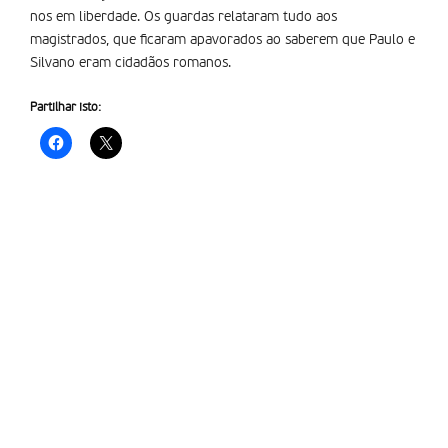
nos em liberdade. Os guardas relataram tudo aos
magistrados, que ficaram apavorados ao saberem que Paulo e
Silvano eram cidadãos romanos.
Partilhar isto: