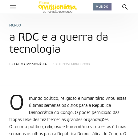
MUNDO
MUNDO
a RDC e a guerra da
tecnologia
BY
FÁTIMA MISSIONÁRIA
13 DE NOVEMBRO, 2008
O
mundo político, religioso e humanitário virou estas
últimas semanas os olhos para a República
Democrática do Congo. O poder pernicioso das
tropas rebeldes fez tremer as grandes organizações
O mundo político, religioso e humanitário virou estas últimas
semanas os olhos para a República Democrática do Congo. O