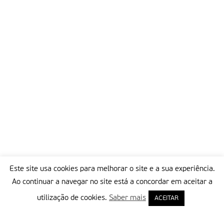
Este site usa cookies para melhorar o site e a sua experiência.
Ao continuar a navegar no site está a concordar em aceitar a
utilização de cookies.
Saber mais
ACEITAR