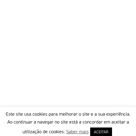
Este site usa cookies para melhorar o site e a sua experiência.
Ao continuar a navegar no site está a concordar em aceitar a
utilização de cookies.
Saber mais
ACEITAR