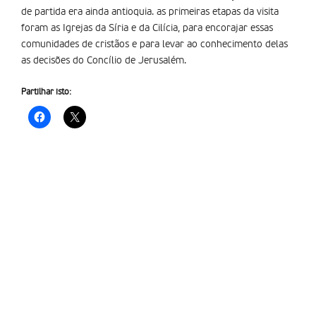
de partida era ainda antioquia. as primeiras etapas da visita
foram as Igrejas da Síria e da Cilícia, para encorajar essas
comunidades de cristãos e para levar ao conhecimento delas
as decisões do Concílio de Jerusalém.
Partilhar isto: