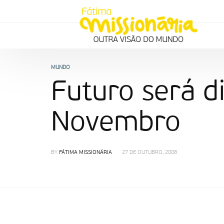
MUNDO
Futuro será 
Novembro
BY
FÁTIMA MISSIONÁRIA
27 DE OUTUBRO, 2008