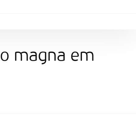
ião magna em