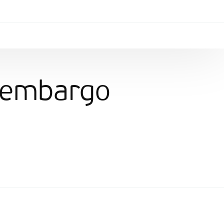
o embargo