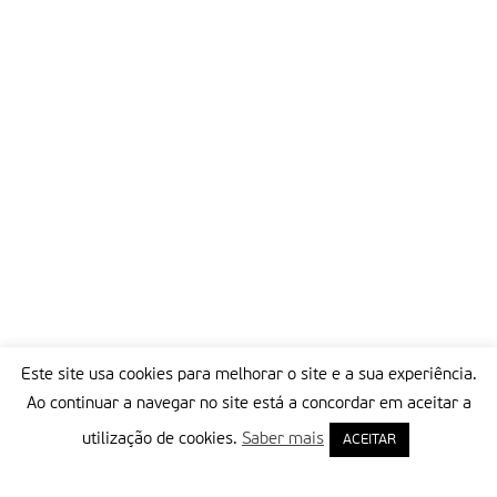
Este site usa cookies para melhorar o site e a sua experiência.
Ao continuar a navegar no site está a concordar em aceitar a
utilização de cookies.
Saber mais
ACEITAR