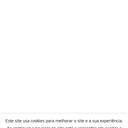
Este site usa cookies para melhorar o site e a sua experiência.