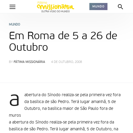
MUNDO
MUNDO
Em Roma de 5 a 26 de
Outubro
BY
FÁTIMA MISSIONÁRIA
4 DE OUTUBRO, 2008
a
abertura do Sínodo realiza-se pela primeira vez fora
da basílica de são Pedro. Terá lugar amanhã, 5 de
Outubro, na basílica maior de São Paulo fora de
muros
a abertura do Sínodo realiza-se pela primeira vez fora da
basílica de são Pedro. Terá lugar amanhã, 5 de Outubro, na