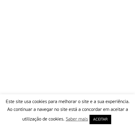
Este site usa cookies para melhorar o site e a sua experiência.
Ao continuar a navegar no site está a concordar em aceitar a
utilização de cookies.
Saber mais
ACEITAR