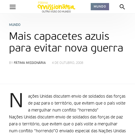
MUNDO
MUNDO
Mais capacetes azuis
para evitar nova guerra
BY
FÁTIMA MISSIONÁRIA
4 DE OUTUBRO, 2008
N
ações Unidas discutem envio de soldados das forças
de paz para o território, que evitem que o país volte
a mergulhar num conflito “horrendo”
Nações Unidas discutem envio de soldados das forças de paz
para o território, que evitem que o país volte a mergulhar
num conflito “horrendo”O enviado especial das Nações Unidas