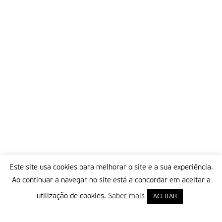
Este site usa cookies para melhorar o site e a sua experiência.
Ao continuar a navegar no site está a concordar em aceitar a
utilização de cookies.
Saber mais
ACEITAR