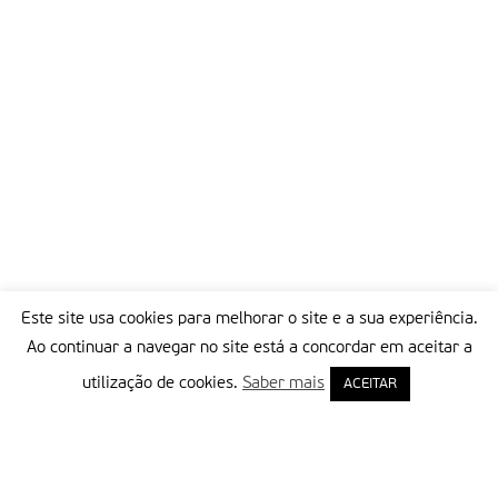
Este site usa cookies para melhorar o site e a sua experiência.
Ao continuar a navegar no site está a concordar em aceitar a
utilização de cookies.
Saber mais
ACEITAR