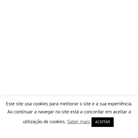
Este site usa cookies para melhorar o site e a sua experiência.
Ao continuar a navegar no site está a concordar em aceitar a
utilização de cookies.
Saber mais
ACEITAR