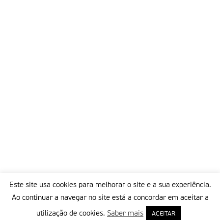
Este site usa cookies para melhorar o site e a sua experiência.
Ao continuar a navegar no site está a concordar em aceitar a
utilização de cookies.
Saber mais
ACEITAR