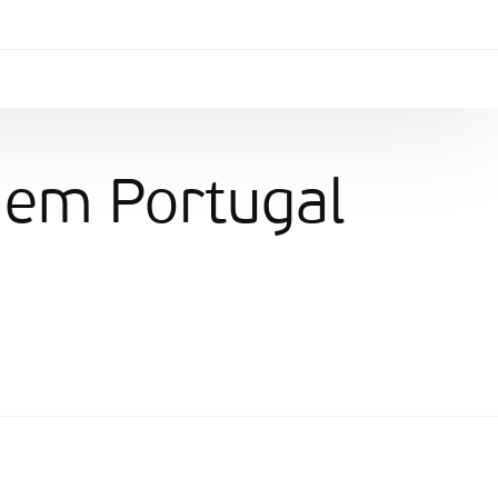
 em Portugal