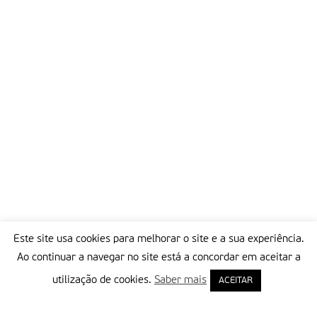
Este site usa cookies para melhorar o site e a sua experiência.
Ao continuar a navegar no site está a concordar em aceitar a
utilização de cookies.
Saber mais
ACEITAR