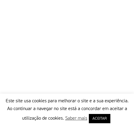
Este site usa cookies para melhorar o site e a sua experiência.
Ao continuar a navegar no site está a concordar em aceitar a
utilização de cookies.
Saber mais
ACEITAR