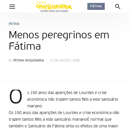
FÁTIMA
FÁTIMA
Menos peregrinos em
Fátima
BY
FÁTIMA MISSIONÁRIA
12 DE AGOSTO, 2008
O
s 150 anos das aparições de Lourdes e crise
económica não trazem tantos fiéis a este santuário
mariano
Os 150 anos das aparições de Lourdes e crise económica não
trazem tantos fiéis a este santuário marianoÉ normal que
também o Santuário de Fátima sinta os efeitos de uma maior