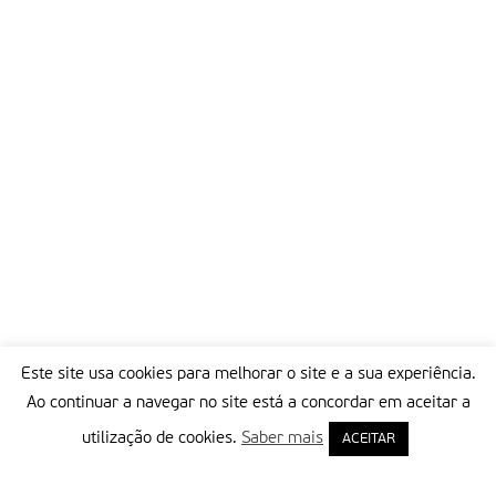
Este site usa cookies para melhorar o site e a sua experiência.
Ao continuar a navegar no site está a concordar em aceitar a
utilização de cookies.
Saber mais
ACEITAR