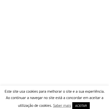
Este site usa cookies para melhorar o site e a sua experiência.
Ao continuar a navegar no site está a concordar em aceitar a
utilização de cookies.
Saber mais
ACEITAR