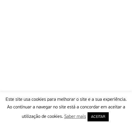
Este site usa cookies para melhorar o site e a sua experiência.
Ao continuar a navegar no site está a concordar em aceitar a
utilização de cookies.
Saber mais
ACEITAR