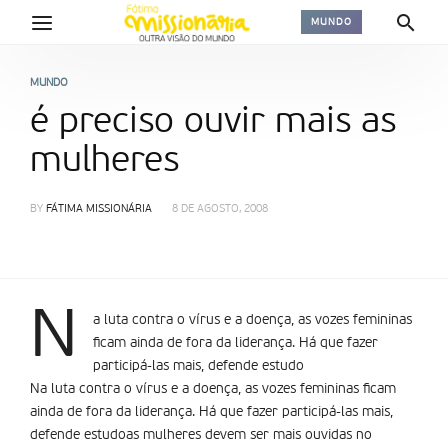
MUNDO
MUNDO
é preciso ouvir mais as
mulheres
BY
FÁTIMA MISSIONÁRIA
8 DE AGOSTO, 2008
N
a luta contra o ví­rus e a doença, as vozes femininas
ficam ainda de fora da liderança. Há que fazer
participá-las mais, defende estudo
Na luta contra o ví­rus e a doença, as vozes femininas ficam
ainda de fora da liderança. Há que fazer participá-las mais,
defende estudoas mulheres devem ser mais ouvidas no