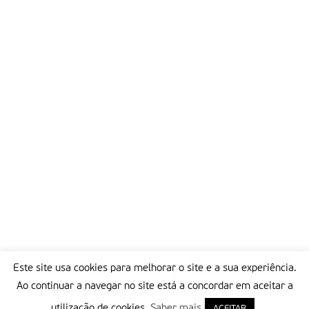
Este site usa cookies para melhorar o site e a sua experiência.
Ao continuar a navegar no site está a concordar em aceitar a
utilização de cookies.
Saber mais
ACEITAR