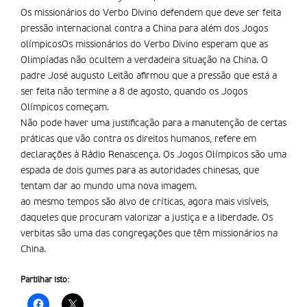
Os missionários do Verbo Divino defendem que deve ser feita
pressão internacional contra a China para além dos Jogos
olímpicosOs missionários do Verbo Divino esperam que as
Olimpíadas não ocultem a verdadeira situação na China. O
padre José augusto Leitão afirmou que a pressão que está a
ser feita não termine a 8 de agosto, quando os Jogos
Olímpicos começam.
Não pode haver uma justificação para a manutenção de certas
práticas que vão contra os direitos humanos, refere em
declarações à Rádio Renascença. Os Jogos Olímpicos são uma
espada de dois gumes para as autoridades chinesas, que
tentam dar ao mundo uma nova imagem.
ao mesmo tempos são alvo de críticas, agora mais visíveis,
daqueles que procuram valorizar a justiça e a liberdade. Os
verbitas são uma das congregações que têm missionários na
China.
Partilhar isto: