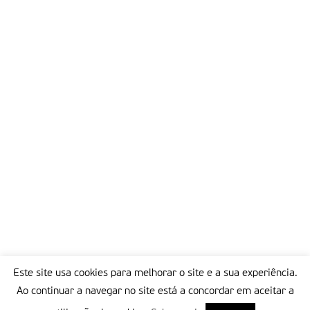
Este site usa cookies para melhorar o site e a sua experiência.
Ao continuar a navegar no site está a concordar em aceitar a