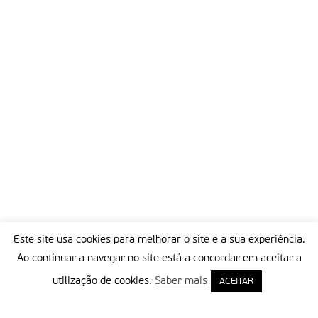
Este site usa cookies para melhorar o site e a sua experiência.
Ao continuar a navegar no site está a concordar em aceitar a
utilização de cookies.
Saber mais
ACEITAR