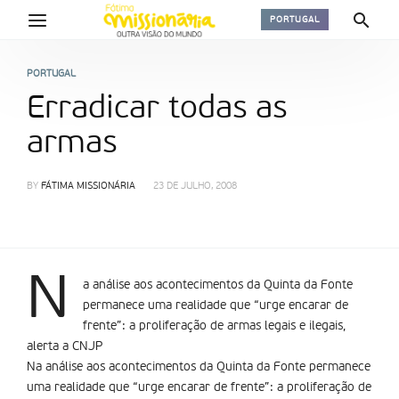
PORTUGAL
PORTUGAL
Erradicar todas as
armas
BY
FÁTIMA MISSIONÁRIA
23 DE JULHO, 2008
N
a análise aos acontecimentos da Quinta da Fonte
permanece uma realidade que “urge encarar de
frente”: a proliferação de armas legais e ilegais,
alerta a CNJP
Na análise aos acontecimentos da Quinta da Fonte permanece
uma realidade que “urge encarar de frente”: a proliferação de