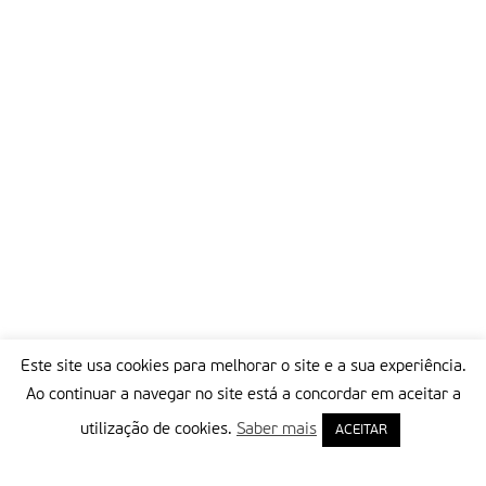
Este site usa cookies para melhorar o site e a sua experiência.
Ao continuar a navegar no site está a concordar em aceitar a
utilização de cookies.
Saber mais
ACEITAR