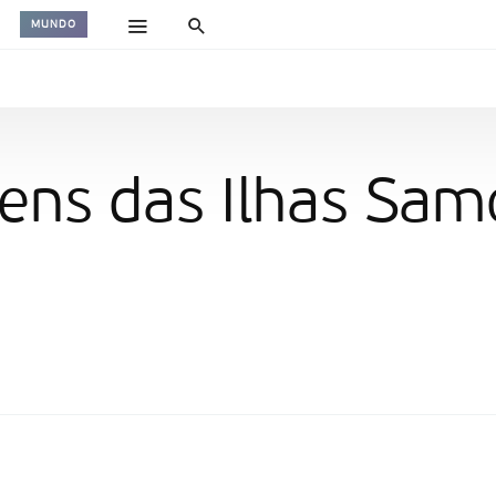
MUNDO
ens das Ilhas Sam