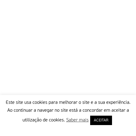
Este site usa cookies para melhorar o site e a sua experiência.
Ao continuar a navegar no site está a concordar em aceitar a
utilização de cookies.
Saber mais
ACEITAR