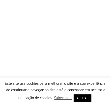
Este site usa cookies para melhorar o site e a sua experiência.
Ao continuar a navegar no site está a concordar em aceitar a
utilização de cookies.
Saber mais
ACEITAR