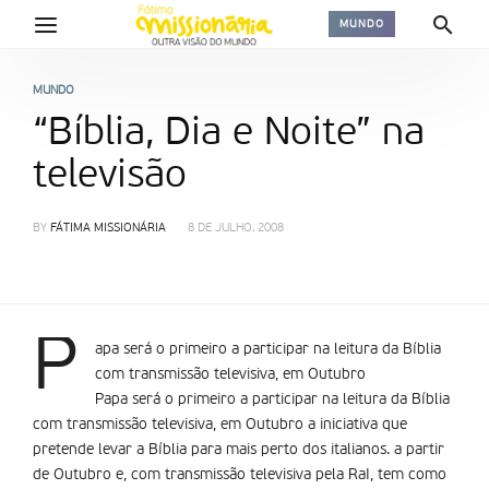
MUNDO
MUNDO
“Bíblia, Dia e Noite” na
televisão
BY
FÁTIMA MISSIONÁRIA
8 DE JULHO, 2008
P
apa será o primeiro a participar na leitura da Bíblia
com transmissão televisiva, em Outubro
Papa será o primeiro a participar na leitura da Bíblia
com transmissão televisiva, em Outubro a iniciativa que
pretende levar a Bíblia para mais perto dos italianos. a partir
de Outubro e, com transmissão televisiva pela RaI, tem como