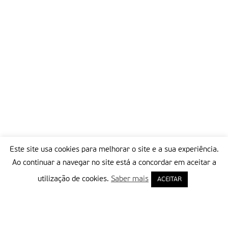
Este site usa cookies para melhorar o site e a sua experiência.
Ao continuar a navegar no site está a concordar em aceitar a
utilização de cookies.
Saber mais
ACEITAR