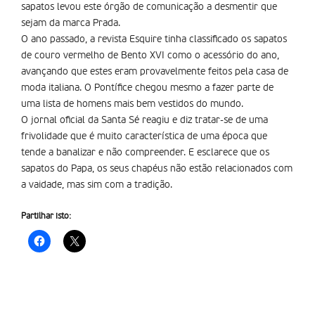
sapatos levou este órgão de comunicação a desmentir que
sejam da marca Prada.
O ano passado, a revista Esquire tinha classificado os sapatos
de couro vermelho de Bento XVI como o acessório do ano,
avançando que estes eram provavelmente feitos pela casa de
moda italiana. O Pontífice chegou mesmo a fazer parte de
uma lista de homens mais bem vestidos do mundo.
O jornal oficial da Santa Sé reagiu e diz tratar-se de uma
frivolidade que é muito característica de uma época que
tende a banalizar e não compreender. E esclarece que os
sapatos do Papa, os seus chapéus não estão relacionados com
a vaidade, mas sim com a tradição.
Partilhar isto: