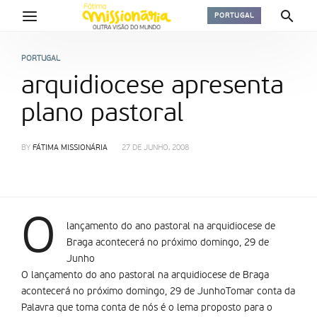
PORTUGAL
PORTUGAL
arquidiocese apresenta
plano pastoral
BY
FÁTIMA MISSIONÁRIA
27 DE JUNHO, 2008
O
lançamento do ano pastoral na arquidiocese de
Braga acontecerá no próximo domingo, 29 de
Junho
O lançamento do ano pastoral na arquidiocese de Braga
acontecerá no próximo domingo, 29 de JunhoTomar conta da
Palavra que toma conta de nós é o lema proposto para o