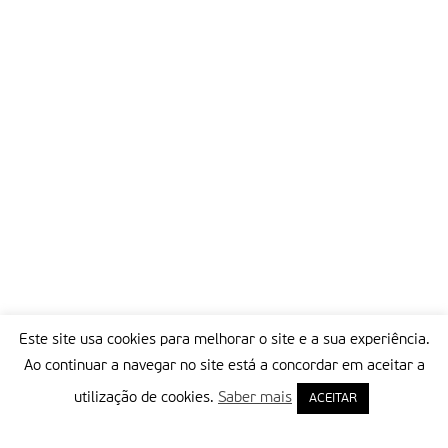
Este site usa cookies para melhorar o site e a sua experiência.
Ao continuar a navegar no site está a concordar em aceitar a
utilização de cookies.
Saber mais
ACEITAR