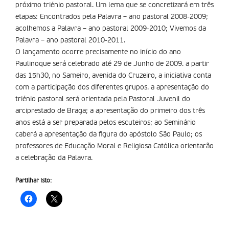
próximo triénio pastoral. Um lema que se concretizará em três
etapas: Encontrados pela Palavra – ano pastoral 2008-2009;
acolhemos a Palavra – ano pastoral 2009-2010; Vivemos da
Palavra – ano pastoral 2010-2011.
O lançamento ocorre precisamente no início do ano
Paulinoque será celebrado até 29 de Junho de 2009. a partir
das 15h30, no Sameiro, avenida do Cruzeiro, a iniciativa conta
com a participação dos diferentes grupos. a apresentação do
triénio pastoral será orientada pela Pastoral Juvenil do
arciprestado de Braga; a apresentação do primeiro dos três
anos está a ser preparada pelos escuteiros; ao Seminário
caberá a apresentação da figura do apóstolo São Paulo; os
professores de Educação Moral e Religiosa Católica orientarão
a celebração da Palavra.
Partilhar isto: