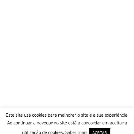
Este site usa cookies para melhorar o site e a sua experiência.
Ao continuar a navegar no site está a concordar em aceitar a
utilização de cookies.
Saber mais
ACEITAR