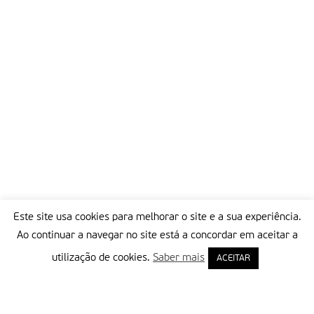
Este site usa cookies para melhorar o site e a sua experiência.
Ao continuar a navegar no site está a concordar em aceitar a
utilização de cookies.
Saber mais
ACEITAR