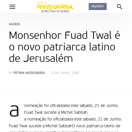
MUNDO
MUNDO
Monsenhor Fuad Twal é
o novo patriarca latino
de Jerusalém
BY
FÁTIMA MISSIONÁRIA
22 DE JUNHO, 2008
a
nomeação foi oficializada este sábado, 21 de Junho.
Fuad Twal sucede a Michel Sabbah
a nomeação foi oficializada este sábado, 21 de Junho.
Fuad Twal sucede a Michel SabbahO novo patriarca latino de