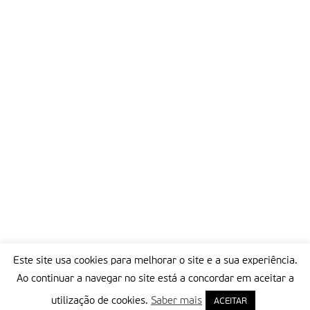
Este site usa cookies para melhorar o site e a sua experiência.
Ao continuar a navegar no site está a concordar em aceitar a
utilização de cookies.
Saber mais
ACEITAR