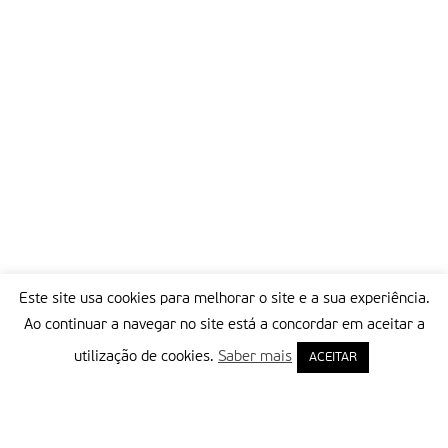
Este site usa cookies para melhorar o site e a sua experiência.
Ao continuar a navegar no site está a concordar em aceitar a
utilização de cookies.
Saber mais
ACEITAR