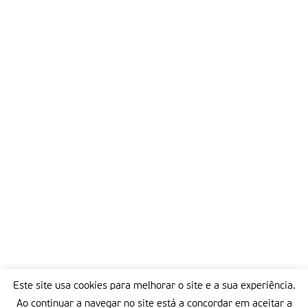
Este site usa cookies para melhorar o site e a sua experiência.
Ao continuar a navegar no site está a concordar em aceitar a