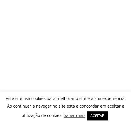
Este site usa cookies para melhorar o site e a sua experiência.
Ao continuar a navegar no site está a concordar em aceitar a
utilização de cookies.
Saber mais
ACEITAR