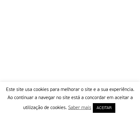
Este site usa cookies para melhorar o site e a sua experiência.
Ao continuar a navegar no site está a concordar em aceitar a
utilização de cookies.
Saber mais
ACEITAR