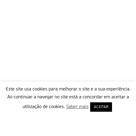
Este site usa cookies para melhorar o site e a sua experiência.
Ao continuar a navegar no site está a concordar em aceitar a
utilização de cookies.
Saber mais
ACEITAR