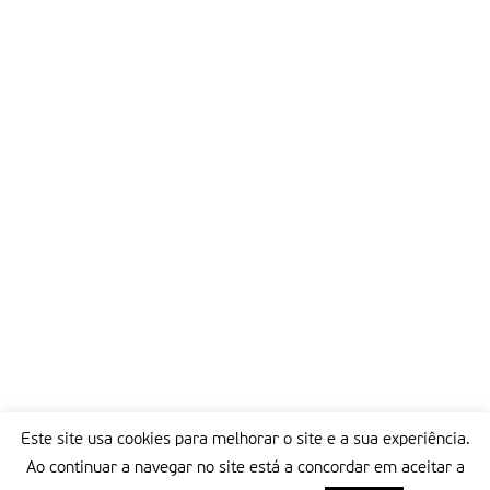
Este site usa cookies para melhorar o site e a sua experiência.
Ao continuar a navegar no site está a concordar em aceitar a